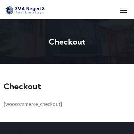
Checkout
Checkout
[woocommerce_checkout]