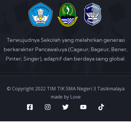
Terwujudnya Sekolah yang melahirkan generasi
berkarakter Pancawaluya (Cageur, Bageur, Bener,
Pinter, Singer), adaptif dan berdaya saing global.
© Copyright 2022 TIM TIK SMA Negeri 3 Tasikmalaya
made by Love