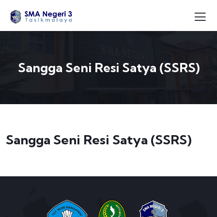
Sangga Seni Resi Satya (SSRS)
Sangga Seni Resi Satya (SSRS)