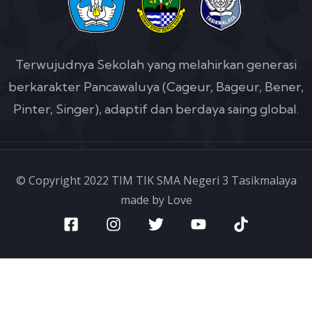
Terwujudnya Sekolah yang melahirkan generasi
berkarakter Pancawaluya (Cageur, Bageur, Bener,
Pinter, Singer), adaptif dan berdaya saing global.
© Copyright 2022 TIM TIK SMA Negeri 3 Tasikmalaya
made by Love