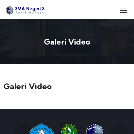
Galeri Video
Galeri Video