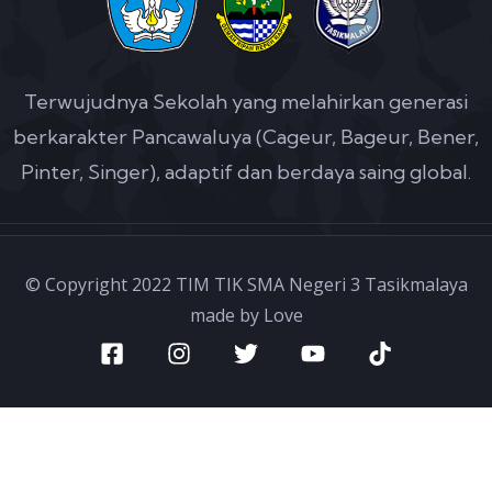
Terwujudnya Sekolah yang melahirkan generasi
berkarakter Pancawaluya (Cageur, Bageur, Bener,
Pinter, Singer), adaptif dan berdaya saing global.
© Copyright 2022 TIM TIK SMA Negeri 3 Tasikmalaya
made by Love