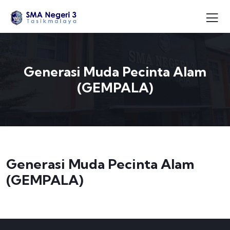
Generasi Muda Pecinta Alam
(GEMPALA)
Generasi Muda Pecinta Alam
(GEMPALA)