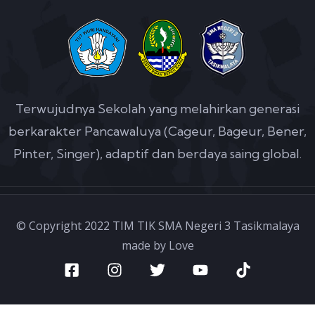
Terwujudnya Sekolah yang melahirkan generasi
berkarakter Pancawaluya (Cageur, Bageur, Bener,
Pinter, Singer), adaptif dan berdaya saing global.
© Copyright 2022 TIM TIK SMA Negeri 3 Tasikmalaya
made by Love