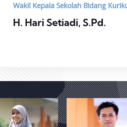
Wakil Kepala Sekolah Bidang Kuri
H. Hari Setiadi, S.Pd.