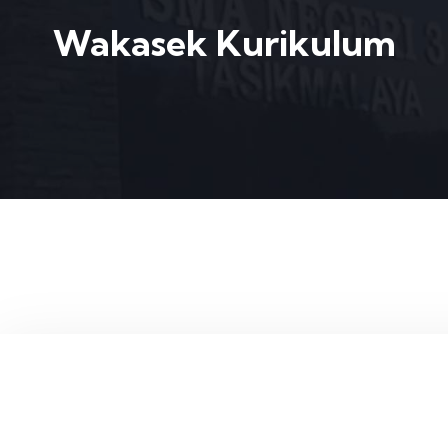
Wakasek Kurikulum