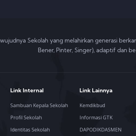
wujudnya Sekolah yang melahirkan generasi berkar
Bener, Pinter, Singer), adaptif dan be
Link Internal
Link Lainnya
Sambuan Kepala Sekolah
Kemdikbud
Profil Sekolah
Informasi GTK
Identitas Sekolah
DAPODIKDASMEN