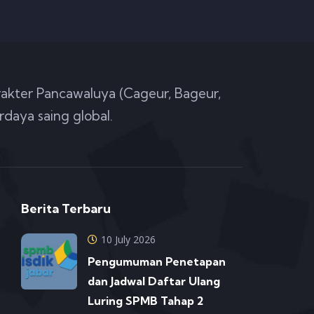
akter Pancawaluya (Cageur, Bageur,
rdaya saing global.
Berita Terbaru
10 July 2026
Pengumuman Penetapan
dan Jadwal Daftar Ulang
Luring SPMB Tahap 2