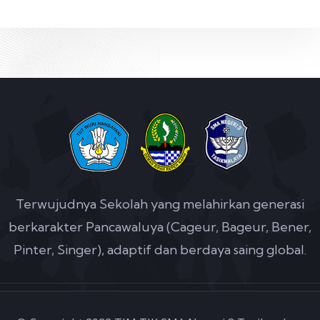
Terwujudnya Sekolah yang melahirkan generasi
berkarakter Pancawaluya (Cageur, Bageur, Bener,
Pinter, Singer), adaptif dan berdaya saing global.