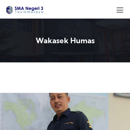
Wakasek Humas