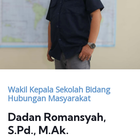
Wakil Kepala Sekolah Bidang
Hubungan Masyarakat
Dadan Romansyah,
S.Pd., M.Ak.