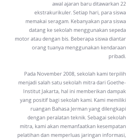
awal ajaran baru ditawarkan 22
ekstrakurikuler. Setiap hari, para siswa
memakai seragam. Kebanyakan para siswa
datang ke sekolah menggunakan sepeda
motor atau dengan bis. Beberapa siswa diantar
orang tuanya menggunakan kendaraan
pribadi.
Pada November 2008, sekolah kami terpilih
menjadi salah satu sekolah mitra dari Goethe-
Institut Jakarta, hal ini memberikan dampak
yang positif bagi sekolah kami. Kami memiliki
ruangan Bahasa Jerman yang dilengkapi
dengan peralatan teknik. Sebagai sekolah
mitra, kami akan memanfaatkan kesempatan
pelatihan dan memperluas jaringan informasi,