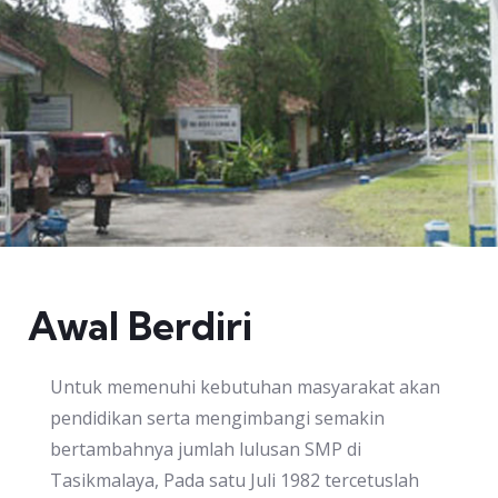
Awal Berdiri
Untuk memenuhi kebutuhan masyarakat akan
pendidikan serta mengimbangi semakin
bertambahnya jumlah lulusan SMP di
Tasikmalaya, Pada satu Juli 1982 tercetuslah