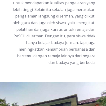
untuk mendapatkan kualitas pengajaran yang
lebih tinggi. Selain itu sekolah juga merasakan
pengalaman langsung di Jerman, yang diikuti
oleh guru dan juga oleh siswa, yaitu mengikuti
pelatihan dan juga kursus untuk remaja dari
PASCH di Jerman. Dengan itu, para siswa tidak
hanya belajar budaya Jerman, tapi juga
meningkatkan kemampuan berbahasa dan
bertemu dengan remaja lainnya dari negara
dan budaya yang berbeda.