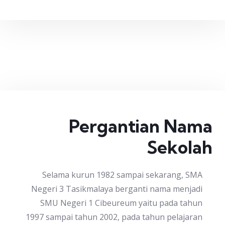
Pergantian Nama
Sekolah
Selama kurun 1982 sampai sekarang, SMA
Negeri 3 Tasikmalaya berganti nama menjadi
SMU Negeri 1 Cibeureum yaitu pada tahun
1997 sampai tahun 2002, pada tahun pelajaran