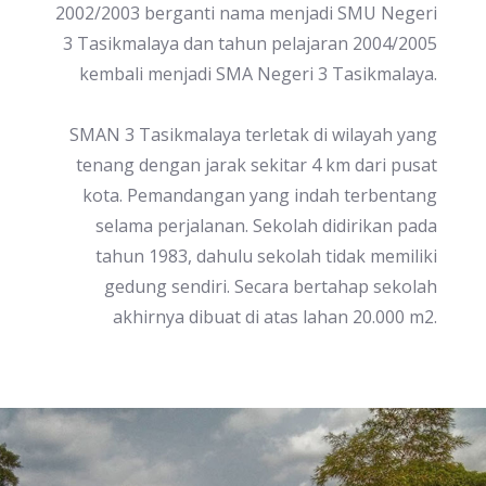
2002/2003 berganti nama menjadi SMU Negeri
3 Tasikmalaya dan tahun pelajaran 2004/2005
kembali menjadi SMA Negeri 3 Tasikmalaya.
SMAN 3 Tasikmalaya terletak di wilayah yang
tenang dengan jarak sekitar 4 km dari pusat
kota. Pemandangan yang indah terbentang
selama perjalanan. Sekolah didirikan pada
tahun 1983, dahulu sekolah tidak memiliki
gedung sendiri. Secara bertahap sekolah
akhirnya dibuat di atas lahan 20.000 m2.