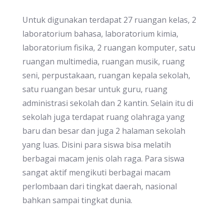
Untuk digunakan terdapat 27 ruangan kelas, 2
laboratorium bahasa, laboratorium kimia,
laboratorium fisika, 2 ruangan komputer, satu
ruangan multimedia, ruangan musik, ruang
seni, perpustakaan, ruangan kepala sekolah,
satu ruangan besar untuk guru, ruang
administrasi sekolah dan 2 kantin. Selain itu di
sekolah juga terdapat ruang olahraga yang
baru dan besar dan juga 2 halaman sekolah
yang luas. Disini para siswa bisa melatih
berbagai macam jenis olah raga. Para siswa
sangat aktif mengikuti berbagai macam
perlombaan dari tingkat daerah, nasional
bahkan sampai tingkat dunia.