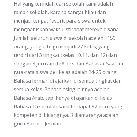
Hal yang terindah dari sekolah kami adalah
taman sekolah, karena sangat hijau dan
menjadi tenpat favorit para siswa untuk
menghabiskan waktu istirahat mereka disana.
Jumlah seluruh siswa di sekolah adalah 1150
orang, yang dibagi menjadi 27 kelas, yang
terdiri dari 3 tingkat (kelas 10,11, dan 12) dan
dengan 3 jurusan (IPA, IPS dan Bahasa). Saat ini
rata-rata siswa per kelas adalah 24-25 orang.
Bahasa Jerman di ajarkan di semua tingkat dan
semua kelas. Bahasa asing lainnya adalah
Bahasa Arab, tapi hanya di ajarkan di kelas
Bahasa. Di sekolah kami terdapat 92 guru yang
kompeten di bidangnya, 3 diantaranya adalah
guru Bahasa Jerman.