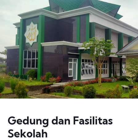
Gedung dan Fasilitas
Sekolah