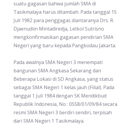
suatu gagasan bahwa jumlah SMA di
Tasikmalaya harus ditambah. Pada tanggal 15
Juli 1982 para penggagas diantaranya Drs. R.
Djaenudiin Mintadiredja, Letkol Sutrisno
mengkonfirmasikan gagasan pendirian SMA
Negeri yang baru kepada Pangkodau Jakarta.
Pada awalnya SMA Negeri 3 menempati
bangunan SMA Angkasa Sekarang dan
Beberapa Lokasi di SD Angkasa, yang status
sebagai SMA Negeri 1 kelas jauh (Filial). Pada
tanggal 1 Juli 1984 dengan SK Mendikbud
Republik Indonesia, No : 0558/01/09/84 secara
resmi SMA Negeri 3 berdiri sendiri, terpisah
dari SMA Negeri 1 Tasikmalaya.