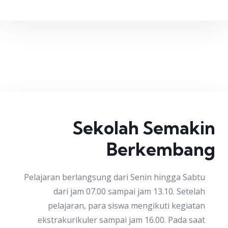
Sekolah Semakin
Berkembang
Pelajaran berlangsung dari Senin hingga Sabtu
dari jam 07.00 sampai jam 13.10. Setelah
pelajaran, para siswa mengikuti kegiatan
ekstrakurikuler sampai jam 16.00. Pada saat