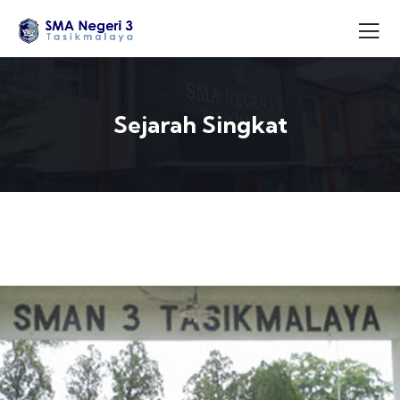
Sejarah Singkat