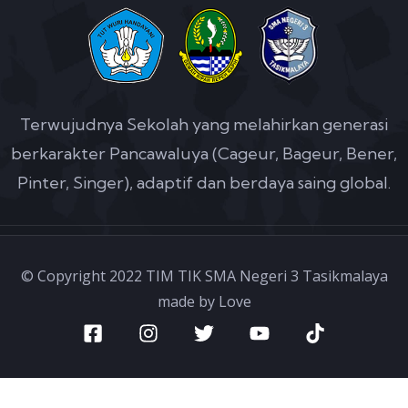
Terwujudnya Sekolah yang melahirkan generasi
berkarakter Pancawaluya (Cageur, Bageur, Bener,
Pinter, Singer), adaptif dan berdaya saing global.
© Copyright 2022 TIM TIK SMA Negeri 3 Tasikmalaya
made by Love