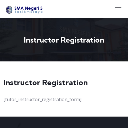
Instructor Registration
Instructor Registration
[tutor_instructor_registration_form]