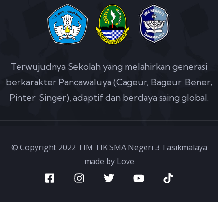
Terwujudnya Sekolah yang melahirkan generasi
berkarakter Pancawaluya (Cageur, Bageur, Bener,
Pinter, Singer), adaptif dan berdaya saing global.
© Copyright 2022 TIM TIK SMA Negeri 3 Tasikmalaya
made by Love