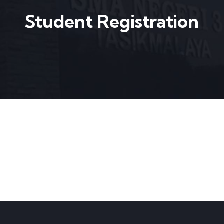
Student Registration