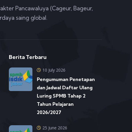
akter Pancawaluya (Cageur, Bageur,
rdaya saing global.
Berita Terbaru
10 July 2026
Pengumuman Penetapan
dan Jadwal Daftar Ulang
Luring SPMB Tahap 2
Tahun Pelajaran
2026/2027
25 June 2026