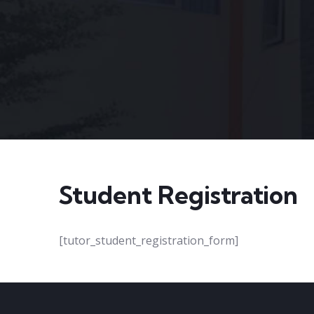
Student Registration
[tutor_student_registration_form]