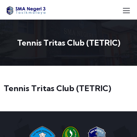
Tennis Tritas Club (TETRIC)
Tennis Tritas Club (TETRIC)