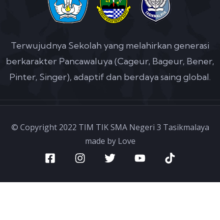
Terwujudnya Sekolah yang melahirkan generasi
berkarakter Pancawaluya (Cageur, Bageur, Bener,
Pinter, Singer), adaptif dan berdaya saing global.
© Copyright 2022 TIM TIK SMA Negeri 3 Tasikmalaya
made by Love