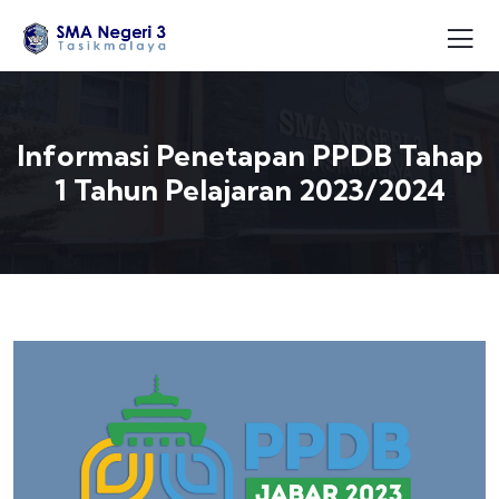
Informasi Penetapan PPDB Tahap
1 Tahun Pelajaran 2023/2024