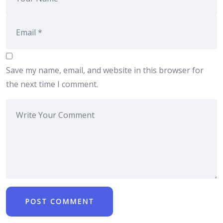
Save my name, email, and website in this browser for
the next time I comment.