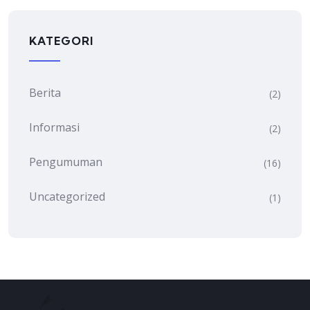
KATEGORI
Berita
(2)
Informasi
(2)
Pengumuman
(16)
Uncategorized
(1)