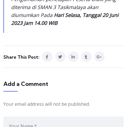
diterima di SMAN 3 Tasikmalaya akan
diumumkan Pada
Hari Selasa, Tanggal 20 Juni
2023 Jam 14.00 WIB
Share This Post:
Add a Comment
Your email address will not be published.