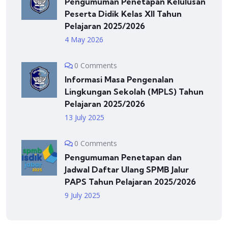
Pengumuman Penetapan Kelulusan
Peserta Didik Kelas XII Tahun
Pelajaran 2025/2026
4 May 2026
0 Comments
Informasi Masa Pengenalan
Lingkungan Sekolah (MPLS) Tahun
Pelajaran 2025/2026
13 July 2025
0 Comments
Pengumuman Penetapan dan
Jadwal Daftar Ulang SPMB Jalur
PAPS Tahun Pelajaran 2025/2026
9 July 2025