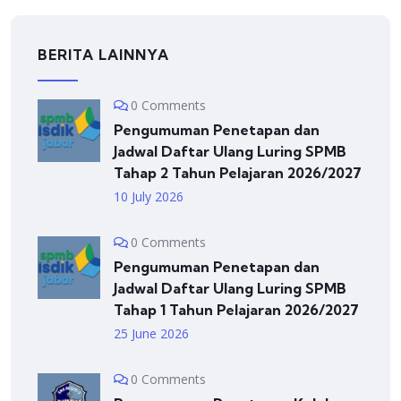
BERITA LAINNYA
0 Comments
Pengumuman Penetapan dan
Jadwal Daftar Ulang Luring SPMB
Tahap 2 Tahun Pelajaran 2026/2027
10 July 2026
0 Comments
Pengumuman Penetapan dan
Jadwal Daftar Ulang Luring SPMB
Tahap 1 Tahun Pelajaran 2026/2027
25 June 2026
0 Comments