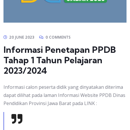
20 JUNE 2023
0 COMMENTS
Informasi Penetapan PPDB
Tahap 1 Tahun Pelajaran
2023/2024
Informasi calon peserta didik yang dinyatakan diterima
dapat dilihat pada laman Informasi Website PPDB Dinas
Pendidikan Provinsi Jawa Barat pada LINK :