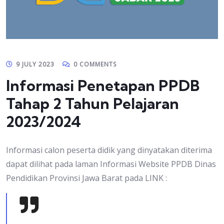
9 JULY 2023
0 COMMENTS
Informasi Penetapan PPDB
Tahap 2 Tahun Pelajaran
2023/2024
Informasi calon peserta didik yang dinyatakan diterima
dapat dilihat pada laman Informasi Website PPDB Dinas
Pendidikan Provinsi Jawa Barat pada LINK :