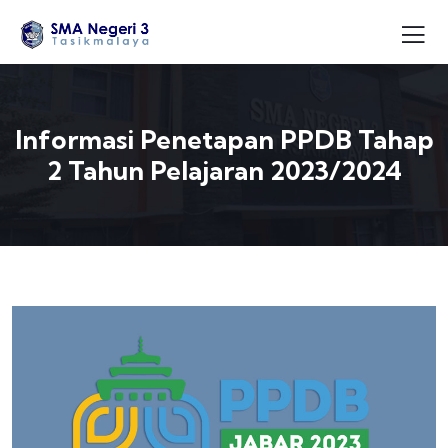
Informasi Penetapan PPDB Tahap
2 Tahun Pelajaran 2023/2024