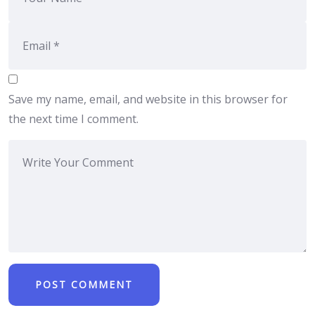
Save my name, email, and website in this browser for
the next time I comment.