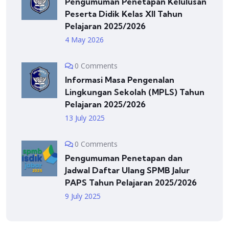
Pengumuman Penetapan Kelulusan
Peserta Didik Kelas XII Tahun
Pelajaran 2025/2026
4 May 2026
0 Comments
Informasi Masa Pengenalan
Lingkungan Sekolah (MPLS) Tahun
Pelajaran 2025/2026
13 July 2025
0 Comments
Pengumuman Penetapan dan
Jadwal Daftar Ulang SPMB Jalur
PAPS Tahun Pelajaran 2025/2026
9 July 2025