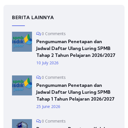
BERITA LAINNYA
0 Comments
Pengumuman Penetapan dan
Jadwal Daftar Ulang Luring SPMB
Tahap 2 Tahun Pelajaran 2026/2027
10 July 2026
0 Comments
Pengumuman Penetapan dan
Jadwal Daftar Ulang Luring SPMB
Tahap 1 Tahun Pelajaran 2026/2027
25 June 2026
0 Comments