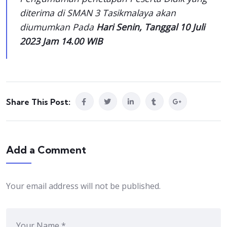
diterima di SMAN 3 Tasikmalaya akan
diumumkan Pada
Hari Senin, Tanggal 10 Juli
2023 Jam 14.00 WIB
Share This Post:
Add a Comment
Your email address will not be published.