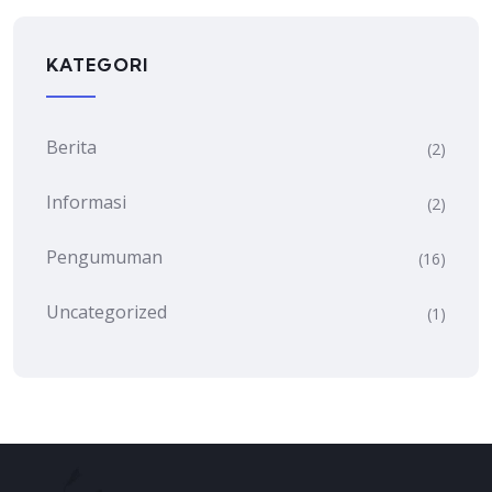
KATEGORI
Berita
(2)
Informasi
(2)
Pengumuman
(16)
Uncategorized
(1)